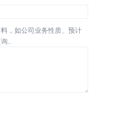
资料，如公司业务性质、预计
...