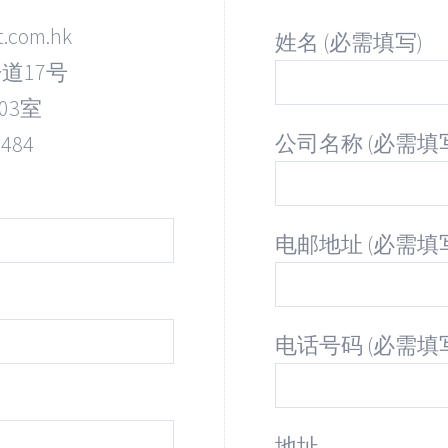
t.com.hk
姓名 (必需填写)
道17号
03室
公司名称 (必需填
9484
电邮地址 (必需填
电话号码 (必需填
地址