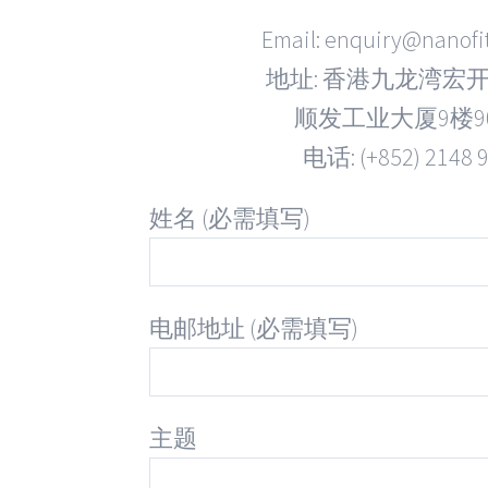
Email: enquiry@nanofi
地址: 香港九龙湾宏开
顺发工业大厦9楼9
电话: (+852) 2148 
姓名 (必需填写)
电邮地址 (必需填写)
主题