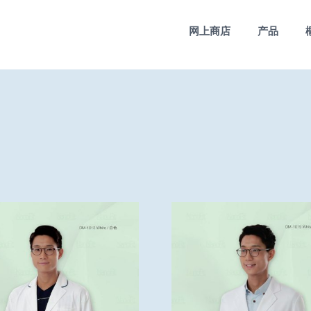
网上商店
产品