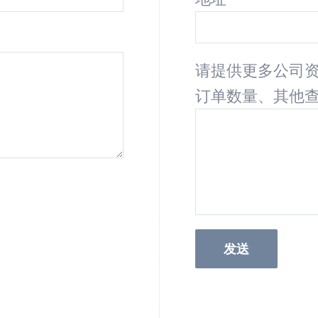
请提供更多公司
订单数量、其他查询