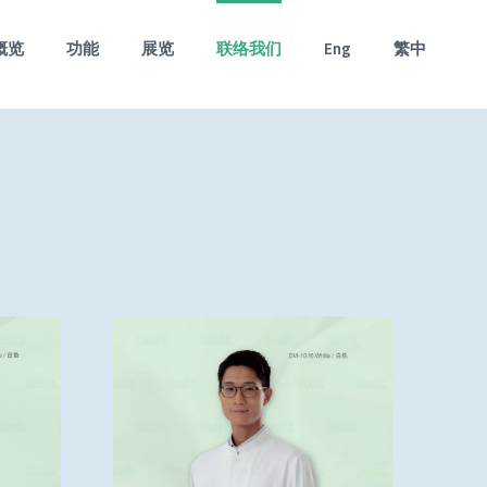
概览
功能
展览
联络我们
Eng
繁中