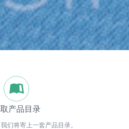
分
索取产品目录
，我们将寄上一套产品目录。