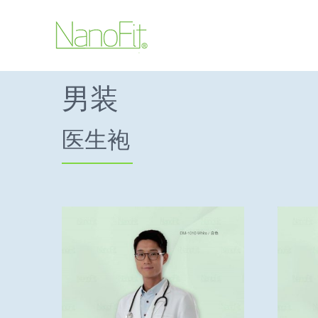
男装
医生袍