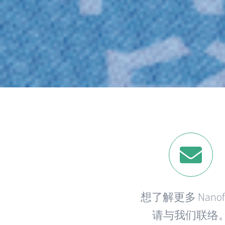
想了解更多 Nanofi
请与我们联络