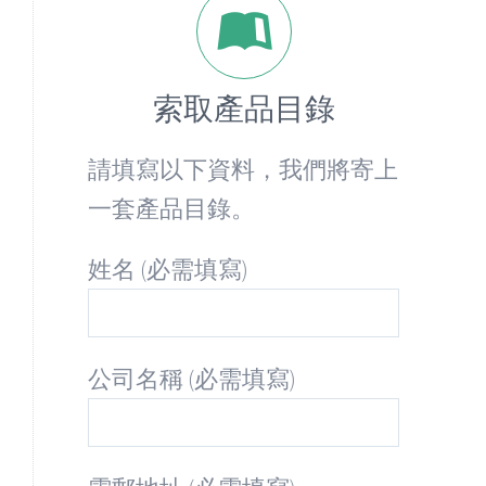
索取產品目錄
請填寫以下資料，我們將寄上
一套產品目錄。
姓名 (必需填寫)
公司名稱 (必需填寫)