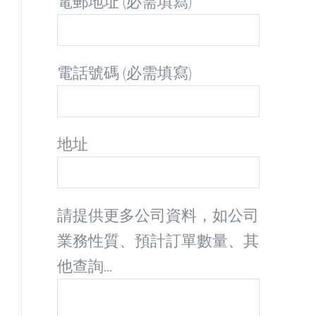
電郵地址 (必需填寫)
電話號碼 (必需填寫)
地址
請提供更多公司資料，如公司
業務性質、預計訂單數量、其
他查詢...